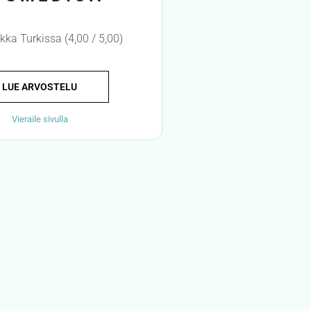
ikka Turkissa (4,00 / 5,00)
LUE ARVOSTELU
Vieraile sivulla