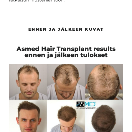
ENNEN JA JÄLKEEN KUVAT
Asmed Hair Transplant results
ennen ja jälkeen tulokset