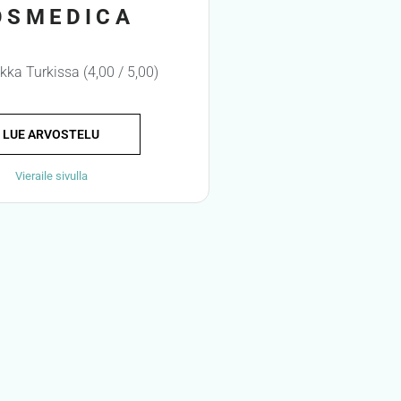
OSMEDICA
ikka Turkissa (4,00 / 5,00)
LUE ARVOSTELU
Vieraile sivulla