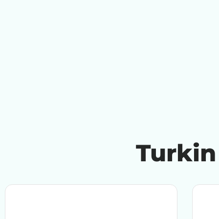
Turkin