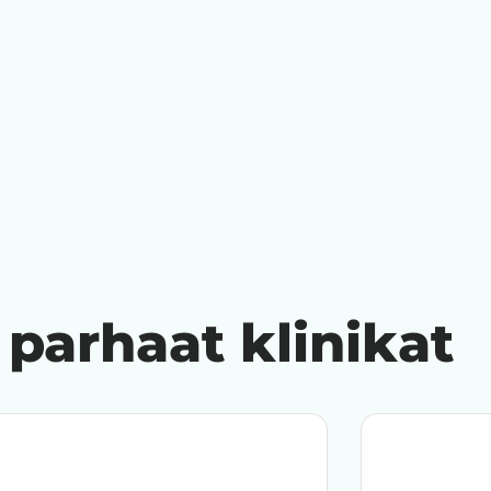
 parhaat klinikat