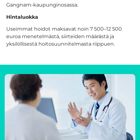
Gangnam-kaupunginosassa.
Hintaluokka
Useimmat hoidot maksavat noin 7 500–12 500
euroa menetelmästä, siirteiden määrästä ja
yksilöllisestä hoitosuunnitelmasta riippuen.