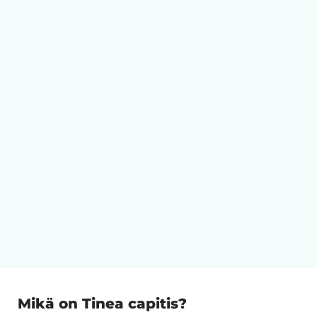
Mikä on Tinea capitis?