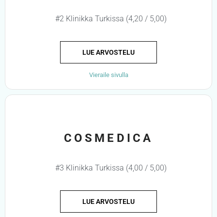
#2 Klinikka Turkissa (4,20 / 5,00)
LUE ARVOSTELU
Vieraile sivulla
COSMEDICA
#3 Klinikka Turkissa (4,00 / 5,00)
LUE ARVOSTELU