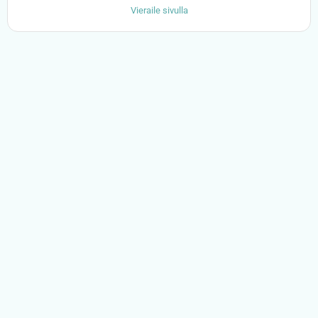
Vieraile sivulla