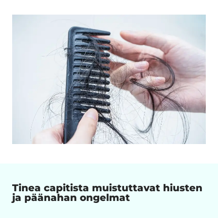
Tinea capitista muistuttavat hiusten
ja päänahan ongelmat