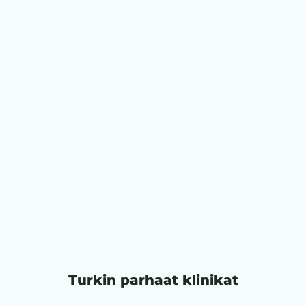
Turkin parhaat klinikat