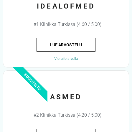
IDEALOFMED
#1 Klinikka Turkissa (4,60 / 5,00)
LUE ARVOSTELU
Vieraile sivulla
SUOSITELTU
ASMED
#2 Klinikka Turkissa (4,20 / 5,00)