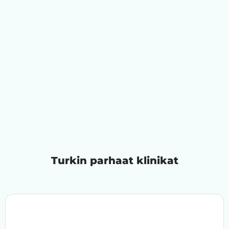
Turkin parhaat klinikat