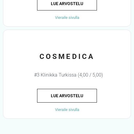
LUE ARVOSTELU
Vieraile sivulla
COSMEDICA
#3 Klinikka Turkissa (4,00 / 5,00)
LUE ARVOSTELU
Vieraile sivulla