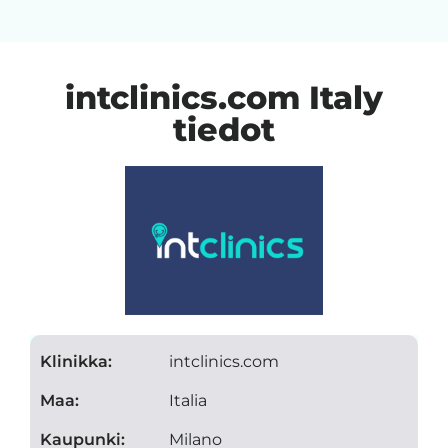
intclinics.com Italy
tiedot
Klinikka:
intclinics.com
Maa:
Italia
Kaupunki:
Milano