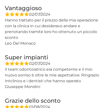
Vantaggioso
02/07/2024
Hanno trattato per il prezzo della mia operazione
con la clinica in cui desideravo andare e
prenotando tramite loro ho ottenuto un piccolo
sconto
Leo Del Monaco
Super impianti
02/07/2024
Il team odontoiatrico era competente e il mio
nuovo sorriso è oltre le mie aspettative. Ringrazio
Intclinics e i dentisti che hanno operato
Giuseppe Mondini
Grazie dello sconto
01/08/2024