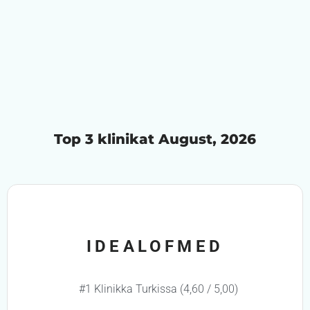
Top 3 klinikat August, 2026
IDEALOFMED
#1 Klinikka Turkissa (4,60 / 5,00)