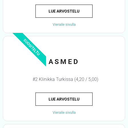
LUE ARVOSTELU
Vieraile sivulla
SUOSITELTU
ASMED
#2 Klinikka Turkissa (4,20 / 5,00)
LUE ARVOSTELU
Vieraile sivulla