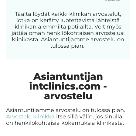
Täältä löydät kaikki klinikan arvostelut,
jotka on kerätty luotettavista lähteistä
klinikan aiemmilta potilailta. Voit myös
jättää oman henkilökohtaisen arvostelusi
klinikasta. Asiantuntijamme arvostelu on
tulossa pian.
Asiantuntijan
intclinics.com -
arvostelu
Asiantuntijamme arvostelu on tulossa pian.
Arvostele klinikka
itse sillä välin, jos sinulla
on henkilökohtaisia kokemuksia klinikasta.