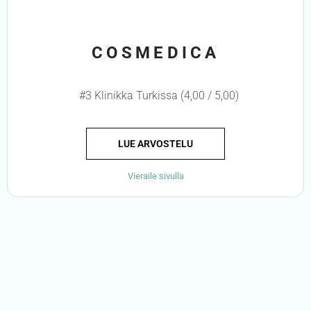
COSMEDICA
#3 Klinikka Turkissa (4,00 / 5,00)
LUE ARVOSTELU
Vieraile sivulla