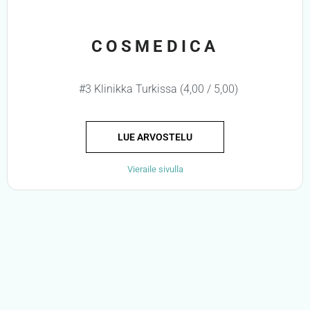
COSMEDICA
#3 Klinikka Turkissa (4,00 / 5,00)
LUE ARVOSTELU
Vieraile sivulla