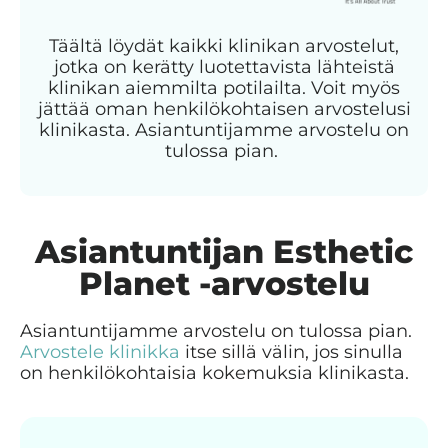
Täältä löydät kaikki klinikan arvostelut,
jotka on kerätty luotettavista lähteistä
klinikan aiemmilta potilailta. Voit myös
jättää oman henkilökohtaisen arvostelusi
klinikasta. Asiantuntijamme arvostelu on
tulossa pian.
Asiantuntijan Esthetic
Planet -arvostelu
Asiantuntijamme arvostelu on tulossa pian.
Arvostele klinikka
itse sillä välin, jos sinulla
on henkilökohtaisia kokemuksia klinikasta.