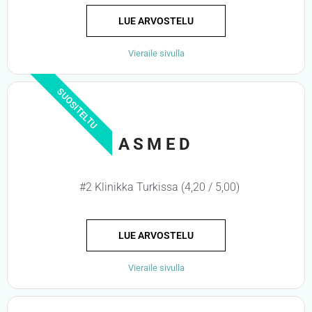
LUE ARVOSTELU
Vieraile sivulla
SUOSITELTU
ASMED
#2 Klinikka Turkissa (4,20 / 5,00)
LUE ARVOSTELU
Vieraile sivulla