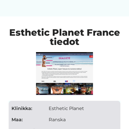
Esthetic Planet France
tiedot
Klinikka:
Esthetic Planet
Maa:
Ranska