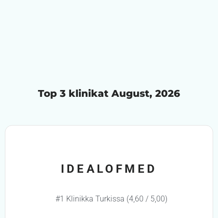
Top 3 klinikat August, 2026
IDEALOFMED
#1 Klinikka Turkissa (4,60 / 5,00)