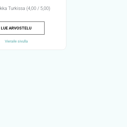
ikka Turkissa (4,00 / 5,00)
LUE ARVOSTELU
Vieraile sivulla