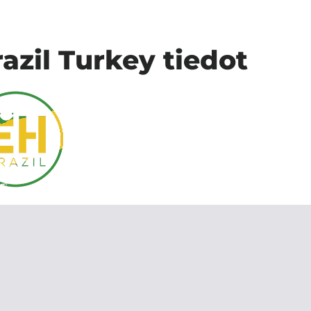
razil Turkey tiedot