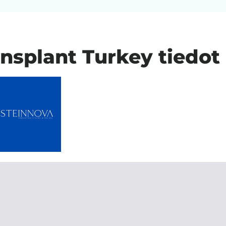
ansplant Turkey tiedot