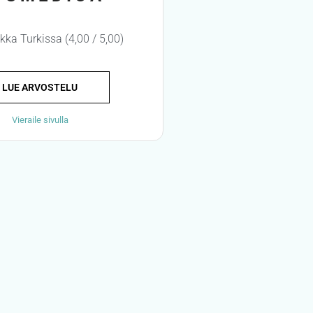
ikka Turkissa (4,00 / 5,00)
LUE ARVOSTELU
Vieraile sivulla