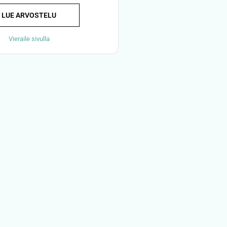
LUE ARVOSTELU
Vieraile sivulla