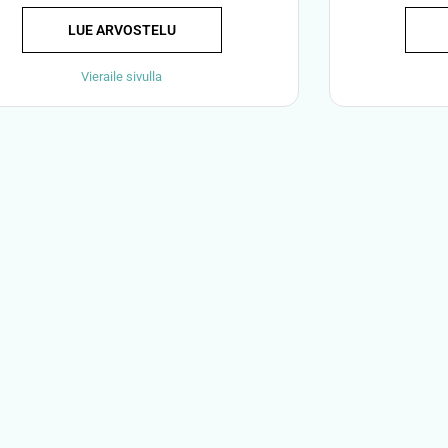
LUE ARVOSTELU
Vieraile sivulla