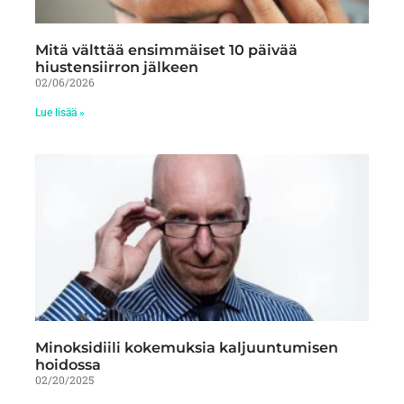
Mitä välttää ensimmäiset 10 päivää
hiustensiirron jälkeen
02/06/2026
Lue lisää »
Minoksidiili kokemuksia kaljuuntumisen
hoidossa
02/20/2025