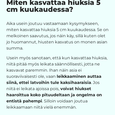
Miten kasvattaa hiuksia 5
cm kuukaudessa?
Aika usein joutuu vastaamaan kysymykseen,
miten kasvattaa hiuksia 5 cm kuukaudessa. Se on
melkoinen saavutus, jos näin käy, sillä kuten olet
jo huomannut, hiusten kasvatus on monen asian
summa.
Usein myös sanotaan, että kun kasvattaa hiuksia,
niitä pitää myös leikata säännöllisesti, jotta ne
kasvavat paremmin. Ihan näin asia ei
suoraviivaisesti ole, vaan
leikkaaminen auttaa
siinä, ettei latvoihin tule kaksihaaraisia
. Jos
niitä ei leikata ajoissa pois,
voivat hiukset
haaroittua koko pituudeltaan ja ongelma on
entistä pahempi
. Silloin voidaan joutua
leikkaamaan niitä vielä enemmän.