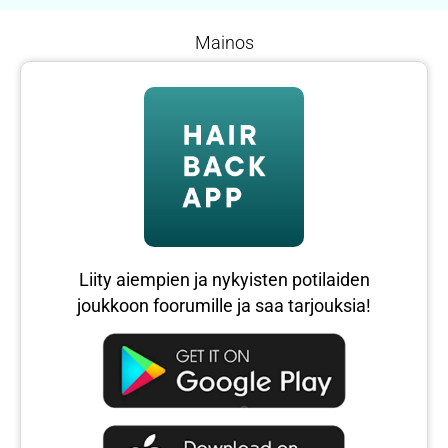
Mainos
Liity aiempien ja nykyisten potilaiden
joukkoon foorumille ja saa tarjouksia!