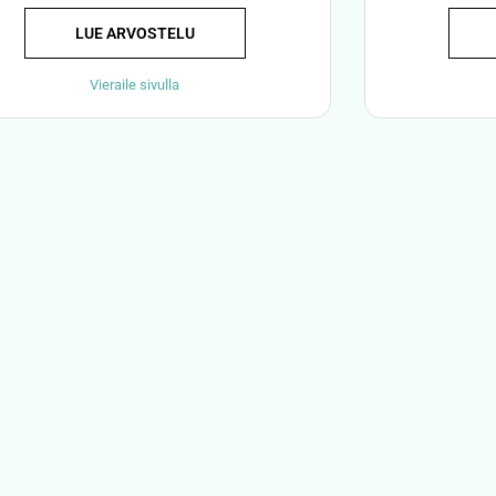
LUE ARVOSTELU
Vieraile sivulla