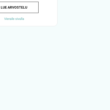
LUE ARVOSTELU
Vieraile sivulla