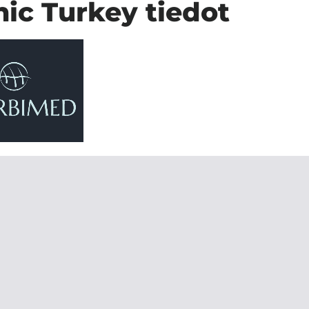
ic Turkey tiedot