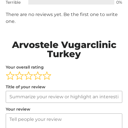
Terrible
0%
There are no reviews yet. Be the first one to write
one.
Arvostele Vugarclinic
Turkey
Your overall rating
Title of your review
Your review