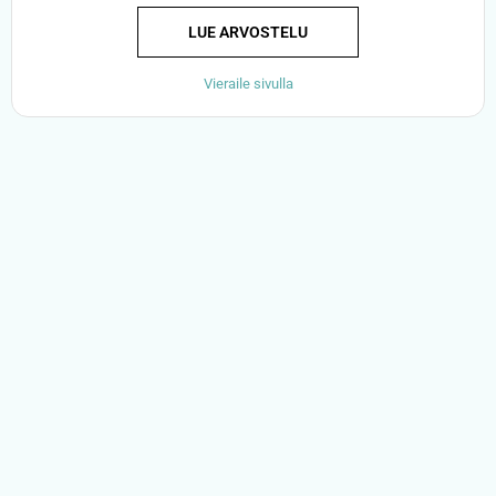
LUE ARVOSTELU
Vieraile sivulla