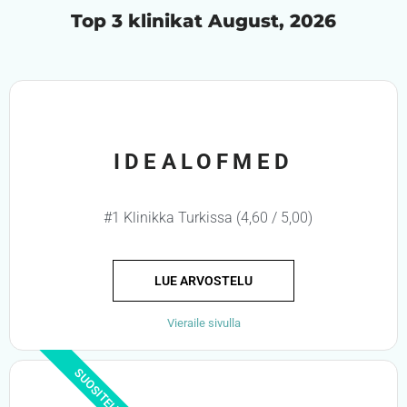
Top 3 klinikat August, 2026
IDEALOFMED
#1 Klinikka Turkissa (4,60 / 5,00)
LUE ARVOSTELU
Vieraile sivulla
SUOSITELTU