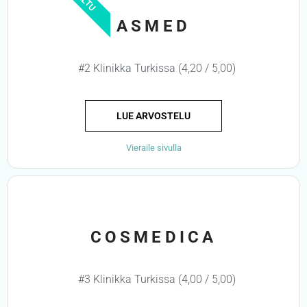
ASMED
#2 Klinikka Turkissa (4,20 / 5,00)
LUE ARVOSTELU
Vieraile sivulla
COSMEDICA
#3 Klinikka Turkissa (4,00 / 5,00)