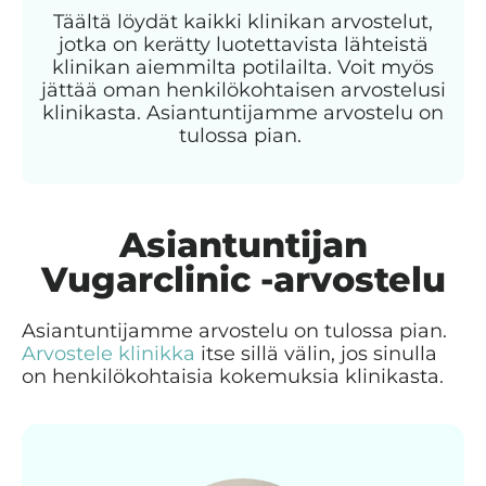
Täältä löydät kaikki klinikan arvostelut,
jotka on kerätty luotettavista lähteistä
klinikan aiemmilta potilailta. Voit myös
jättää oman henkilökohtaisen arvostelusi
klinikasta. Asiantuntijamme arvostelu on
tulossa pian.
Asiantuntijan
Vugarclinic -arvostelu
Asiantuntijamme arvostelu on tulossa pian.
Arvostele klinikka
itse sillä välin, jos sinulla
on henkilökohtaisia kokemuksia klinikasta.