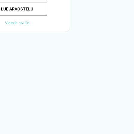
LUE ARVOSTELU
Vieraile sivulla