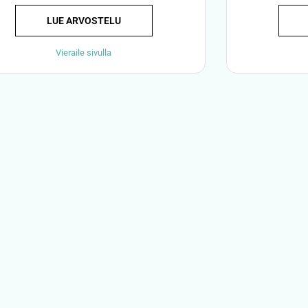
LUE ARVOSTELU
Vieraile sivulla