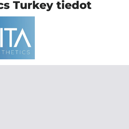
cs Turkey tiedot