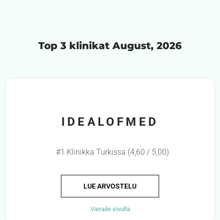
Top 3 klinikat August, 2026
IDEALOFMED
#1 Klinikka Turkissa (4,60 / 5,00)
LUE ARVOSTELU
Vieraile sivulla