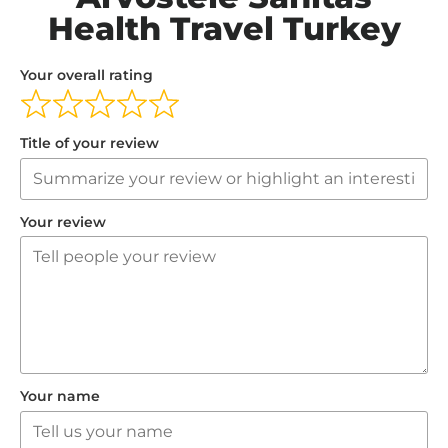
Health Travel Turkey
Your overall rating
Title of your review
Your review
Your name