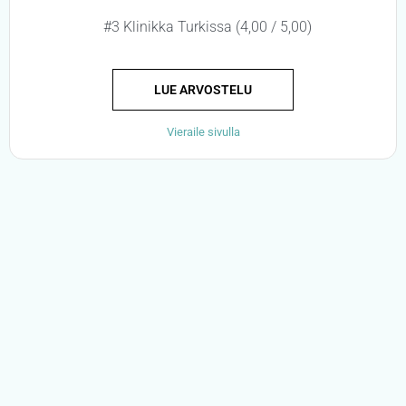
#3 Klinikka Turkissa (4,00 / 5,00)
LUE ARVOSTELU
Vieraile sivulla