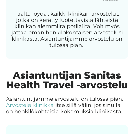
Täältä löydät kaikki klinikan arvostelut,
jotka on kerätty luotettavista lähteistä
klinikan aiemmilta potilailta. Voit myös
jättää oman henkilökohtaisen arvostelusi
klinikasta. Asiantuntijamme arvostelu on
tulossa pian.
Asiantuntijan Sanitas
Health Travel -arvostelu
Asiantuntijamme arvostelu on tulossa pian.
Arvostele klinikka
itse sillä välin, jos sinulla
on henkilökohtaisia kokemuksia klinikasta.