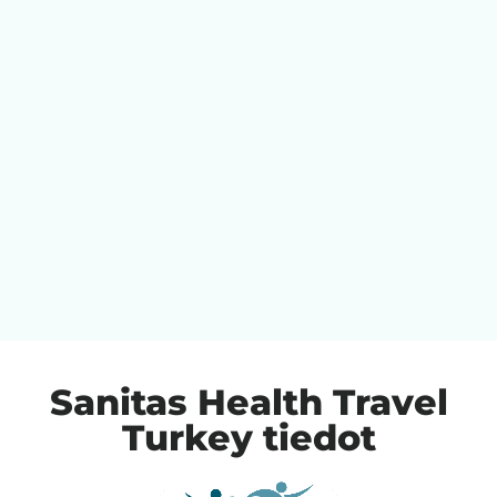
Sanitas Health Travel
Turkey tiedot