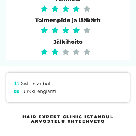
Toimenpide ja lääkärit
Jälkihoito
Sisli, Istanbul
Turkki, englanti
HAIR EXPERT CLINIC ISTANBUL
ARVOSTELU YHTEENVETO