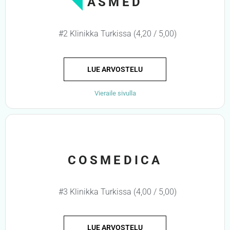
ASMED
#2 Klinikka Turkissa (4,20 / 5,00)
LUE ARVOSTELU
Vieraile sivulla
COSMEDICA
#3 Klinikka Turkissa (4,00 / 5,00)
LUE ARVOSTELU