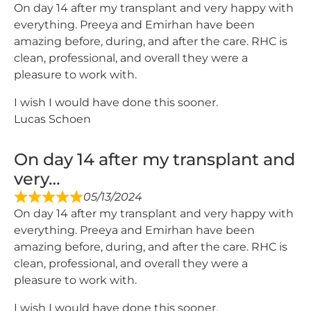
On day 14 after my transplant and very happy with
everything. Preeya and Emirhan have been
amazing before, during, and after the care. RHC is
clean, professional, and overall they were a
pleasure to work with.
I wish I would have done this sooner.
Lucas Schoen
On day 14 after my transplant and
very…
05/13/2024
On day 14 after my transplant and very happy with
everything. Preeya and Emirhan have been
amazing before, during, and after the care. RHC is
clean, professional, and overall they were a
pleasure to work with.
I wish I would have done this sooner.