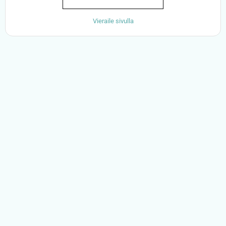
Vieraile sivulla