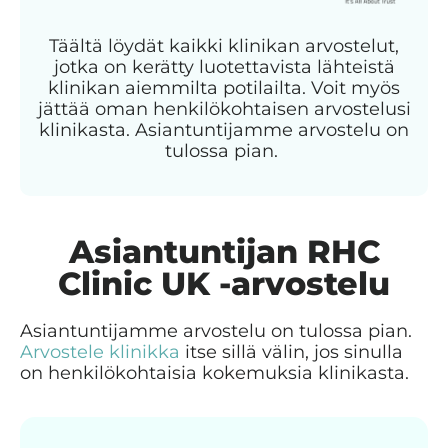
Täältä löydät kaikki klinikan arvostelut,
jotka on kerätty luotettavista lähteistä
klinikan aiemmilta potilailta. Voit myös
jättää oman henkilökohtaisen arvostelusi
klinikasta. Asiantuntijamme arvostelu on
tulossa pian.
Asiantuntijan RHC
Clinic UK -arvostelu
Asiantuntijamme arvostelu on tulossa pian.
Arvostele klinikka
itse sillä välin, jos sinulla
on henkilökohtaisia kokemuksia klinikasta.