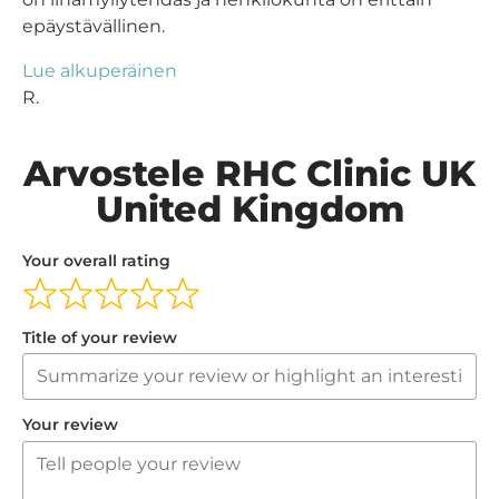
epäystävällinen.
Lue alkuperäinen
R.
Arvostele RHC Clinic UK
United Kingdom
Your overall rating
Title of your review
Your review