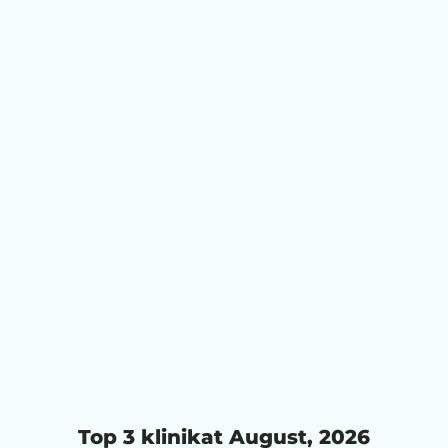
Top 3 klinikat August, 2026