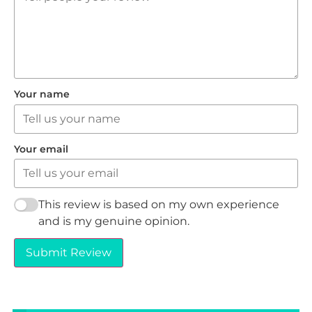
Your name
Your email
This review is based on my own experience
and is my genuine opinion.
Submit Review