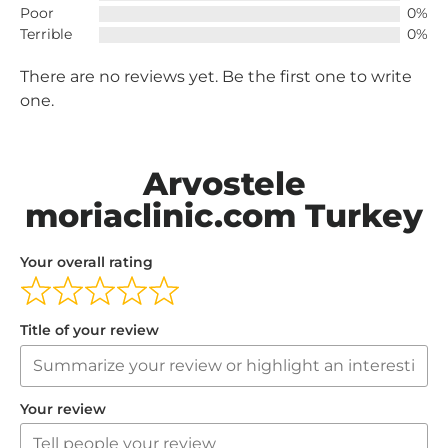
Poor
0%
Terrible
0%
There are no reviews yet. Be the first one to write
one.
Arvostele
moriaclinic.com Turkey
Your overall rating
Title of your review
Your review