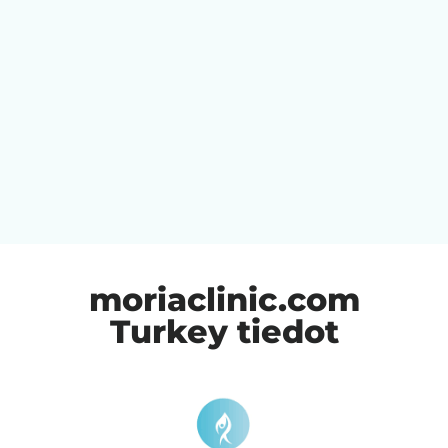
moriaclinic.com
Turkey tiedot