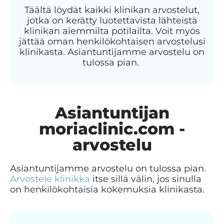
Täältä löydät kaikki klinikan arvostelut,
jotka on kerätty luotettavista lähteistä
klinikan aiemmilta potilailta. Voit myös
jättää oman henkilökohtaisen arvostelusi
klinikasta. Asiantuntijamme arvostelu on
tulossa pian.
Asiantuntijan
moriaclinic.com -
arvostelu
Asiantuntijamme arvostelu on tulossa pian.
Arvostele klinikka
itse sillä välin, jos sinulla
on henkilökohtaisia kokemuksia klinikasta.