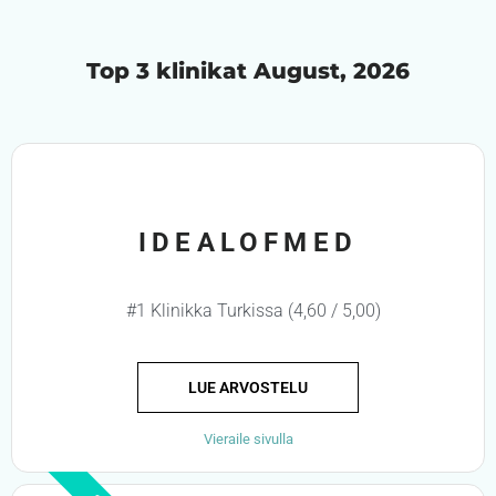
Top 3 klinikat August, 2026
IDEALOFMED
#1 Klinikka Turkissa (4,60 / 5,00)
LUE ARVOSTELU
Vieraile sivulla