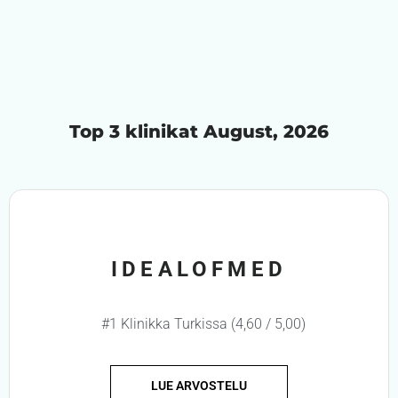
Top 3 klinikat August, 2026
IDEALOFMED
#1 Klinikka Turkissa (4,60 / 5,00)
LUE ARVOSTELU