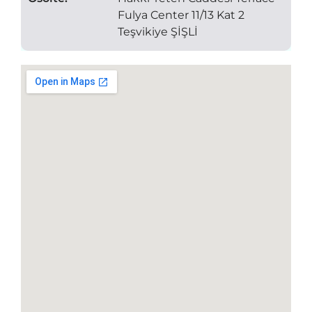
Fulya Center 11/13 Kat 2
Teşvikiye ŞİŞLİ