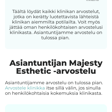
Täältä löydät kaikki klinikan arvostelut,
jotka on kerätty luotettavista lähteistä
klinikan aiemmilta potilailta. Voit myös
jättää oman henkilökohtaisen arvostelusi
klinikasta. Asiantuntijamme arvostelu on
tulossa pian.
Asiantuntijan Majesty
Esthetic -arvostelu
Asiantuntijamme arvostelu on tulossa pian.
Arvostele klinikka
itse sillä välin, jos sinulla
on henkilökohtaisia kokemuksia klinikasta.