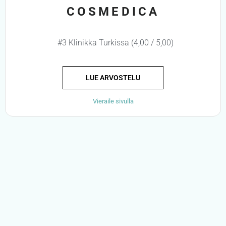
COSMEDICA
#3 Klinikka Turkissa (4,00 / 5,00)
LUE ARVOSTELU
Vieraile sivulla