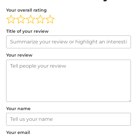
Your overall rating
Title of your review
Your review
Your name
Your email