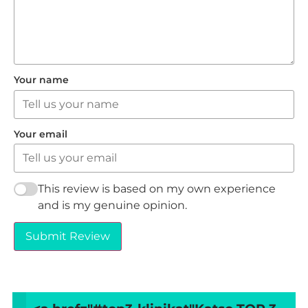
Your name
Your email
This review is based on my own experience
and is my genuine opinion.
Submit Review