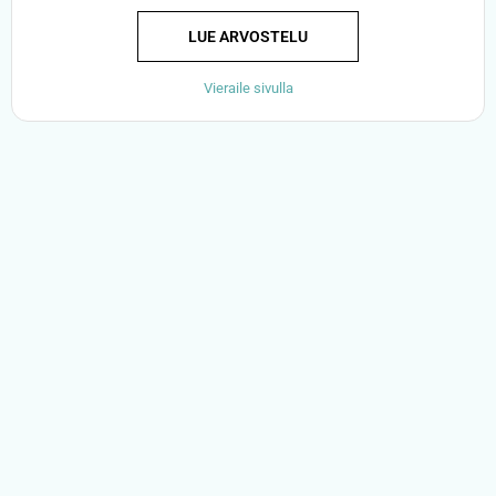
LUE ARVOSTELU
Vieraile sivulla