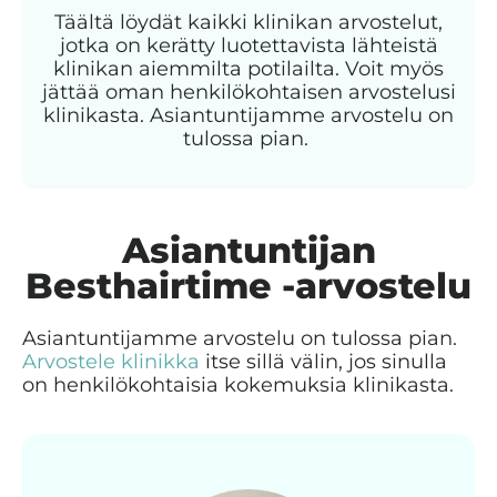
Täältä löydät kaikki klinikan arvostelut,
jotka on kerätty luotettavista lähteistä
klinikan aiemmilta potilailta. Voit myös
jättää oman henkilökohtaisen arvostelusi
klinikasta. Asiantuntijamme arvostelu on
tulossa pian.
Asiantuntijan
Besthairtime -arvostelu
Asiantuntijamme arvostelu on tulossa pian.
Arvostele klinikka
itse sillä välin, jos sinulla
on henkilökohtaisia kokemuksia klinikasta.