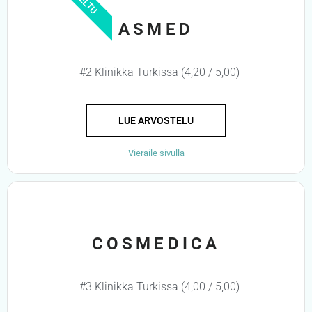
ASMED
#2 Klinikka Turkissa (4,20 / 5,00)
LUE ARVOSTELU
Vieraile sivulla
COSMEDICA
#3 Klinikka Turkissa (4,00 / 5,00)