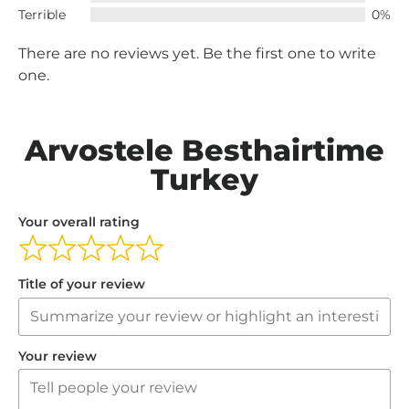
Terrible
0%
There are no reviews yet. Be the first one to write
one.
Arvostele Besthairtime
Turkey
Your overall rating
Title of your review
Your review