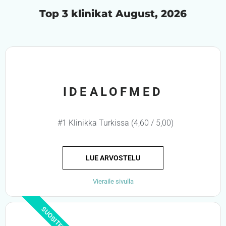
Top 3 klinikat August, 2026
IDEALOFMED
#1 Klinikka Turkissa (4,60 / 5,00)
LUE ARVOSTELU
Vieraile sivulla
SUOSITELTU