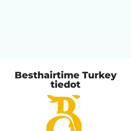
Besthairtime Turkey
tiedot