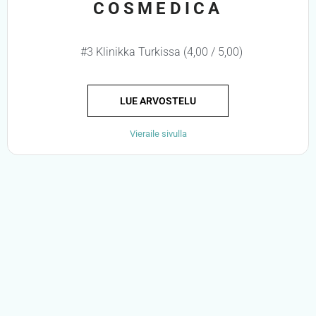
COSMEDICA
#3 Klinikka Turkissa (4,00 / 5,00)
LUE ARVOSTELU
Vieraile sivulla