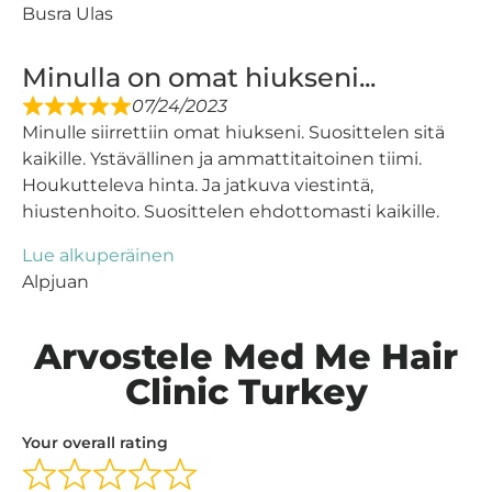
Busra Ulas
Minulla on omat hiukseni...
07/24/2023
Minulle siirrettiin omat hiukseni. Suosittelen sitä
kaikille. Ystävällinen ja ammattitaitoinen tiimi.
Houkutteleva hinta. Ja jatkuva viestintä,
hiustenhoito. Suosittelen ehdottomasti kaikille.
Lue alkuperäinen
Alpjuan
Arvostele Med Me Hair
Clinic Turkey
Your overall rating