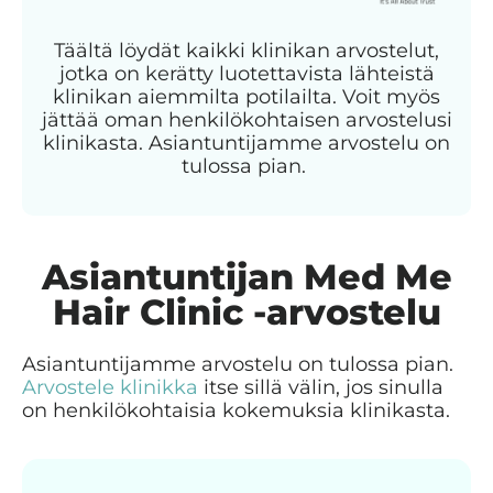
Täältä löydät kaikki klinikan arvostelut,
jotka on kerätty luotettavista lähteistä
klinikan aiemmilta potilailta. Voit myös
jättää oman henkilökohtaisen arvostelusi
klinikasta. Asiantuntijamme arvostelu on
tulossa pian.
Asiantuntijan Med Me
Hair Clinic -arvostelu
Asiantuntijamme arvostelu on tulossa pian.
Arvostele klinikka
itse sillä välin, jos sinulla
on henkilökohtaisia kokemuksia klinikasta.