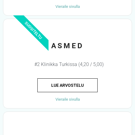
Vieraile sivulla
SUOSITELTU
ASMED
#2 Klinikka Turkissa (4,20 / 5,00)
LUE ARVOSTELU
Vieraile sivulla