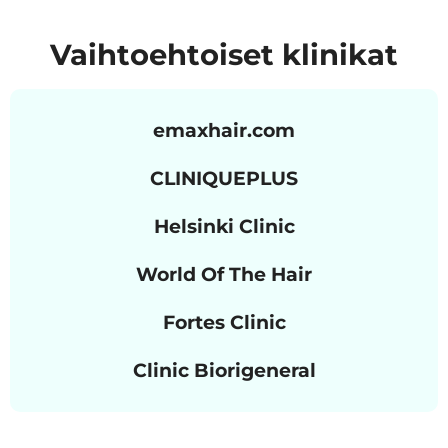
Vaihtoehtoiset klinikat
emaxhair.com
CLINIQUEPLUS
Helsinki Clinic
World Of The Hair
Fortes Clinic
Clinic Biorigeneral