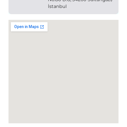
İstanbul