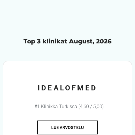
Top 3 klinikat August, 2026
IDEALOFMED
#1 Klinikka Turkissa (4,60 / 5,00)
LUE ARVOSTELU