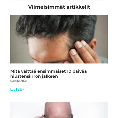
Viimeisimmät artikkelit
Mitä välttää ensimmäiset 10 päivää
hiustensiirron jälkeen
02/06/2026
Lue lisää »