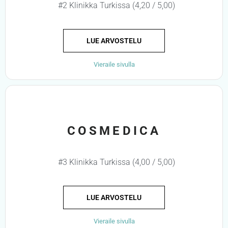
#2 Klinikka Turkissa (4,20 / 5,00)
LUE ARVOSTELU
Vieraile sivulla
COSMEDICA
#3 Klinikka Turkissa (4,00 / 5,00)
LUE ARVOSTELU
Vieraile sivulla