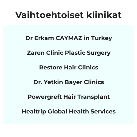
Vaihtoehtoiset klinikat
Dr Erkam CAYMAZ in Turkey
Zaren Clinic Plastic Surgery
Restore Hair Clinics
Dr. Yetkin Bayer Clinics
Powergreft Hair Transplant
Healtrip Global Health Services