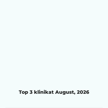
Top 3 klinikat August, 2026