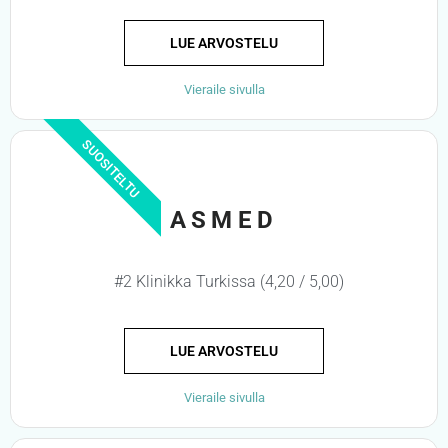
LUE ARVOSTELU
Vieraile sivulla
SUOSITELTU
ASMED
#2 Klinikka Turkissa (4,20 / 5,00)
LUE ARVOSTELU
Vieraile sivulla