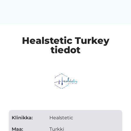
Healstetic Turkey
tiedot
Klinikka:
Healstetic
Maa:
Turkki