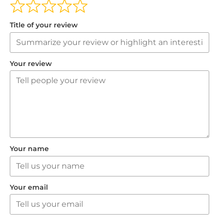
Title of your review
Your review
Your name
Your email