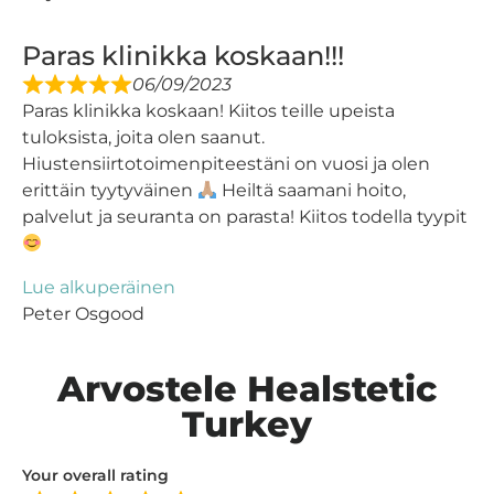
Paras klinikka koskaan!!!
06/09/2023
Paras klinikka koskaan! Kiitos teille upeista
tuloksista, joita olen saanut.
Hiustensiirtotoimenpiteestäni on vuosi ja olen
erittäin tyytyväinen
Heiltä saamani hoito,
palvelut ja seuranta on parasta! Kiitos todella tyypit
Lue alkuperäinen
Peter Osgood
Arvostele Healstetic
Turkey
Your overall rating