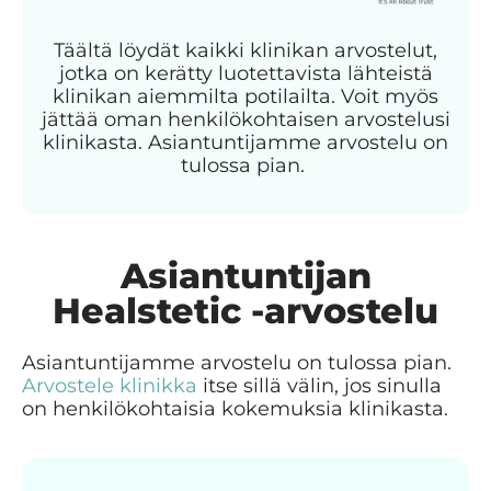
Täältä löydät kaikki klinikan arvostelut,
jotka on kerätty luotettavista lähteistä
klinikan aiemmilta potilailta. Voit myös
jättää oman henkilökohtaisen arvostelusi
klinikasta. Asiantuntijamme arvostelu on
tulossa pian.
Asiantuntijan
Healstetic -arvostelu
Asiantuntijamme arvostelu on tulossa pian.
Arvostele klinikka
itse sillä välin, jos sinulla
on henkilökohtaisia kokemuksia klinikasta.