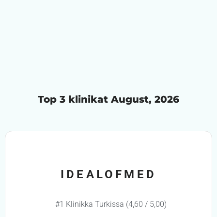
Top 3 klinikat August, 2026
IDEALOFMED
#1 Klinikka Turkissa (4,60 / 5,00)