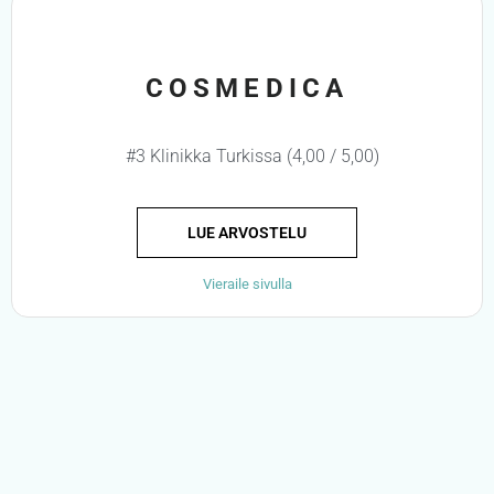
COSMEDICA
#3 Klinikka Turkissa (4,00 / 5,00)
LUE ARVOSTELU
Vieraile sivulla