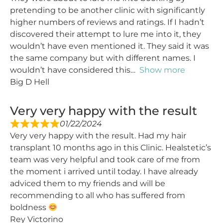
pretending to be another clinic with significantly
higher numbers of reviews and ratings. If I hadn’t
discovered their attempt to lure me into it, they
wouldn’t have even mentioned it. They said it was
the same company but with different names. I
wouldn’t have considered this
Show more
Big D Hell
Very very happy with the result
01/22/2024
Very very happy with the result. Had my hair
transplant 10 months ago in this Clinic. Healstetic’s
team was very helpful and took care of me from
the moment i arrived until today. I have already
adviced them to my friends and will be
recommending to all who has suffered from
boldness
Rey Victorino