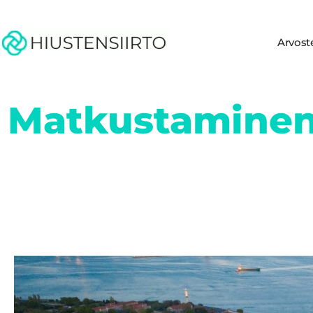
Arvost
Matkustaminen 