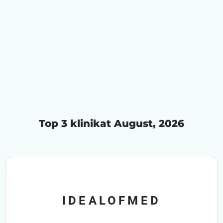
Top 3 klinikat August, 2026
IDEALOFMED