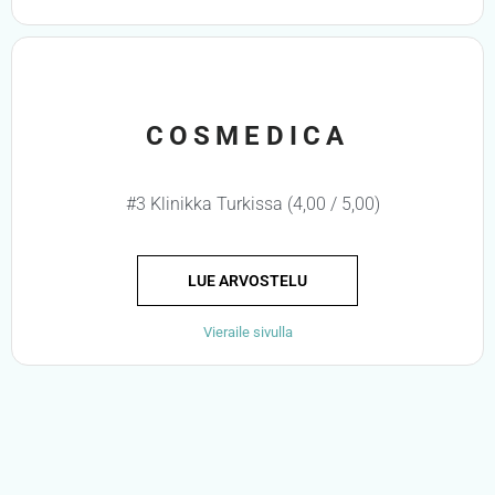
COSMEDICA
#3 Klinikka Turkissa (4,00 / 5,00)
LUE ARVOSTELU
Vieraile sivulla