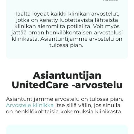
Täältä löydät kaikki klinikan arvostelut,
jotka on kerätty luotettavista lähteistä
klinikan aiemmilta potilailta. Voit myös
jättää oman henkilökohtaisen arvostelusi
klinikasta. Asiantuntijamme arvostelu on
tulossa pian.
Asiantuntijan
UnitedCare -arvostelu
Asiantuntijamme arvostelu on tulossa pian.
Arvostele klinikka
itse sillä välin, jos sinulla
on henkilökohtaisia kokemuksia klinikasta.