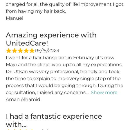
charged for all the quality of life improvement I got
from having my hair back.
Manuel
Amazing experience with
UnitedCare!
05/15/2024
I went for a hair transplant in February (it’s now
May) and the clinic lived up to all my expectations.
Dr. Utkan was very professional, friendly and took
the time to explain to me every single step of the
process that I would be going through. During the
consultation, I raised any concerns
Show more
Aman Alhamid
I had a fantastic experience
with…