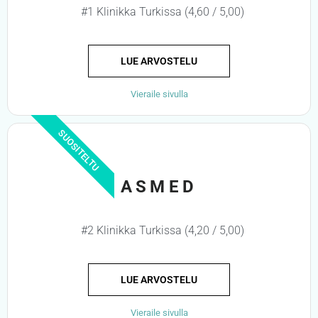
#1 Klinikka Turkissa (4,60 / 5,00)
LUE ARVOSTELU
Vieraile sivulla
SUOSITELTU
ASMED
#2 Klinikka Turkissa (4,20 / 5,00)
LUE ARVOSTELU
Vieraile sivulla