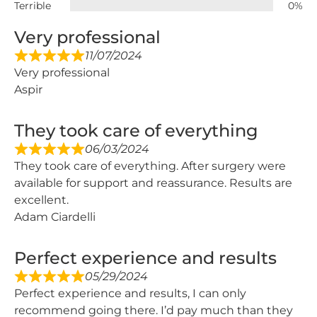
Terrible
0%
Very professional
11/07/2024
Very professional
Aspir
They took care of everything
06/03/2024
They took care of everything. After surgery were
available for support and reassurance. Results are
excellent.
Adam Ciardelli
Perfect experience and results
05/29/2024
Perfect experience and results, I can only
recommend going there. I’d pay much than they