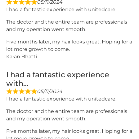
05/11/2024
I had a fantastic experience with unitedcare.
The doctor and the entire team are professionals
and my operation went smooth.
Five months later, my hair looks great. Hoping for a
lot more growth to come.
Karan Bhatti
I had a fantastic experience
with…
05/11/2024
I had a fantastic experience with unitedcare.
The doctor and the entire team are professionals
and my operation went smooth.
Five months later, my hair looks great. Hoping for a
lot more growth to come.