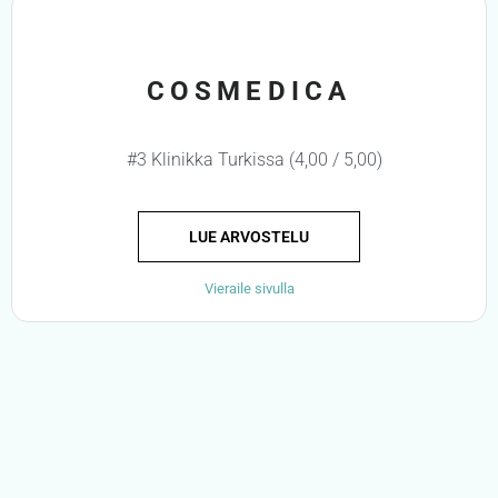
COSMEDICA
#3 Klinikka Turkissa (4,00 / 5,00)
LUE ARVOSTELU
Vieraile sivulla