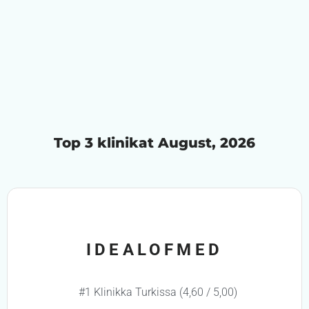
Top 3 klinikat August, 2026
IDEALOFMED
#1 Klinikka Turkissa (4,60 / 5,00)