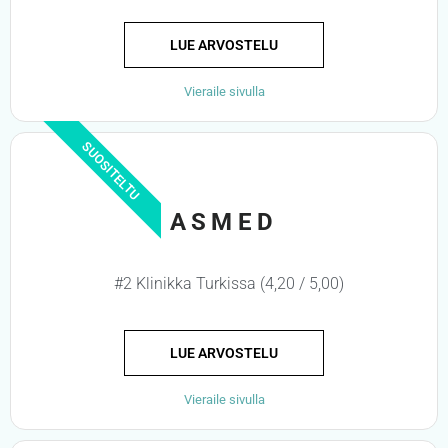
LUE ARVOSTELU
Vieraile sivulla
SUOSITELTU
ASMED
#2 Klinikka Turkissa (4,20 / 5,00)
LUE ARVOSTELU
Vieraile sivulla