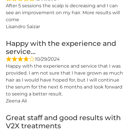
After 5 sessions the scalp is decreasing and I can
see an improvement on my hair. More results will
come
Lisandro Saizar
Happy with the experience and
service…
10/29/2024
Happy with the experience and service that I was
provided. I am not sure that I have grown as much
hair as I would have hoped for, but I will continue
the serum for the next 6 months and look forward
to seeing a better result.
Zeena Ali
Great staff and good results with
V2X treatments