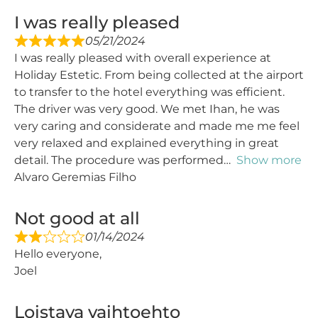
I was really pleased
05/21/2024
I was really pleased with overall experience at
Holiday Estetic. From being collected at the airport
to transfer to the hotel everything was efficient.
The driver was very good. We met Ihan, he was
very caring and considerate and made me me feel
very relaxed and explained everything in great
detail. The procedure was performed
Show more
Alvaro Geremias Filho
Not good at all
01/14/2024
Hello everyone,
Joel
Loistava vaihtoehto