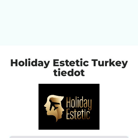
Holiday Estetic Turkey
tiedot