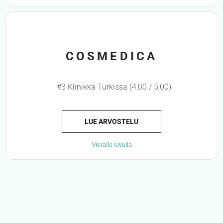
COSMEDICA
#3 Klinikka Turkissa (4,00 / 5,00)
LUE ARVOSTELU
Vieraile sivulla