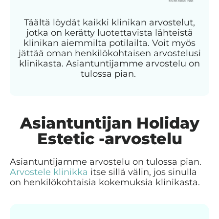
Täältä löydät kaikki klinikan arvostelut,
jotka on kerätty luotettavista lähteistä
klinikan aiemmilta potilailta. Voit myös
jättää oman henkilökohtaisen arvostelusi
klinikasta. Asiantuntijamme arvostelu on
tulossa pian.
Asiantuntijan Holiday
Estetic -arvostelu
Asiantuntijamme arvostelu on tulossa pian.
Arvostele klinikka
itse sillä välin, jos sinulla
on henkilökohtaisia kokemuksia klinikasta.