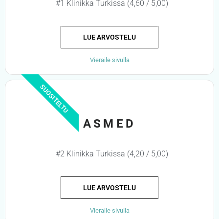
#1 Klinikka Turkissa (4,60 / 5,00)
LUE ARVOSTELU
Vieraile sivulla
SUOSITELTU
ASMED
#2 Klinikka Turkissa (4,20 / 5,00)
LUE ARVOSTELU
Vieraile sivulla