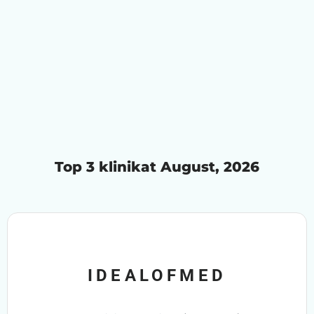
Top 3 klinikat August, 2026
IDEALOFMED