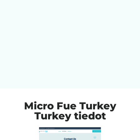
Micro Fue Turkey
Turkey tiedot