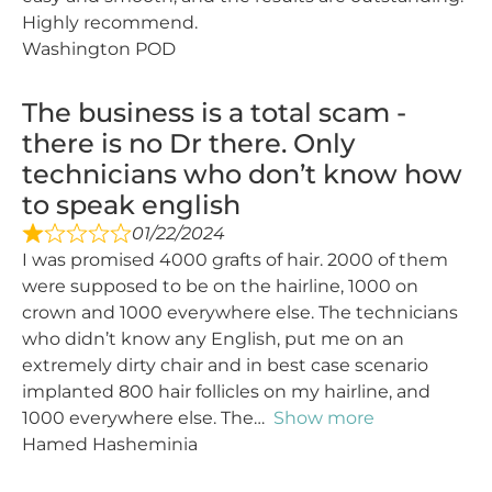
Highly recommend.
Washington POD
The business is a total scam -
there is no Dr there. Only
technicians who don’t know how
to speak english
01/22/2024
I was promised 4000 grafts of hair. 2000 of them
were supposed to be on the hairline, 1000 on
crown and 1000 everywhere else. The technicians
who didn’t know any English, put me on an
extremely dirty chair and in best case scenario
implanted 800 hair follicles on my hairline, and
1000 everywhere else. The
Show more
Hamed Hasheminia