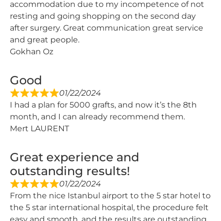
accommodation due to my incompetence of not
resting and going shopping on the second day
after surgery. Great communication great service
and great people.
Gokhan Oz
Good
01/22/2024
I had a plan for 5000 grafts, and now it’s the 8th
month, and I can already recommend them.
Mert LAURENT
Great experience and
outstanding results!
01/22/2024
From the nice Istanbul airport to the 5 star hotel to
the 5 star international hospital, the procedure felt
easy and smooth, and the results are outstanding.