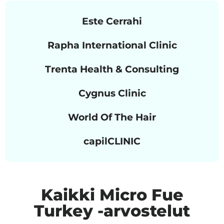
Este Cerrahi
Rapha International Clinic
Trenta Health & Consulting
Cygnus Clinic
World Of The Hair
capilCLINIC
Kaikki Micro Fue
Turkey -arvostelut