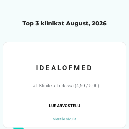
Top 3 klinikat August, 2026
IDEALOFMED
#1 Klinikka Turkissa (4,60 / 5,00)
LUE ARVOSTELU
Vieraile sivulla