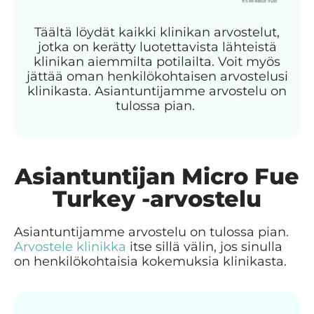
Täältä löydät kaikki klinikan arvostelut,
jotka on kerätty luotettavista lähteistä
klinikan aiemmilta potilailta. Voit myös
jättää oman henkilökohtaisen arvostelusi
klinikasta. Asiantuntijamme arvostelu on
tulossa pian.
Asiantuntijan Micro Fue
Turkey -arvostelu
Asiantuntijamme arvostelu on tulossa pian.
Arvostele klinikka
itse sillä välin, jos sinulla
on henkilökohtaisia kokemuksia klinikasta.