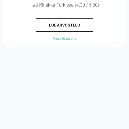
#3 Klinikka Turkissa (4,00 / 5,00)
LUE ARVOSTELU
Vieraile sivulla