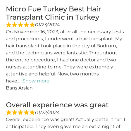
Micro Fue Turkey Best Hair
Transplant Clinic in Turkey
01/23/2024
On November 16, 2023, after all the necessary tests
and procedures, I underwent a hair transplant. My
hair transplant took place in the city of Bodrum,
and the technicians were fantastic. Throughout
the entire procedure, I had one doctor and two
nurses attending to me. They were extremely
attentive and helpful. Now, two months
have
Show more
Barış Arslan
Overall experience was great
01/22/2024
Overall experience was great! Actually better than I
anticipated. They even gave me an extra night of